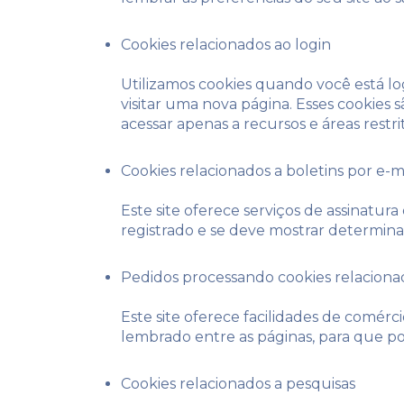
Cookies relacionados ao login
Utilizamos cookies quando você está lo
visitar uma nova página. Esses cookie
acessar apenas a recursos e áreas restri
Cookies relacionados a boletins por e-m
Este site oferece serviços de assinatura
registrado e se deve mostrar determinada
Pedidos processando cookies relaciona
Este site oferece facilidades de comérc
lembrado entre as páginas, para que 
Cookies relacionados a pesquisas