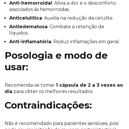
Anti-hemorroidal
: Alivia a dor e o desconforto
associados às hemorroidas.
Anticelulítica
: Auxilia na redução da celulite.
Antiedematosa
: Combate a retenção de
líquidos.
Anti-inflamatória
: Reduz inflamações em geral.
Posologia e modo de
usar:
Recomenda-se tomar
1 cápsula de 2 a 3 vezes ao
dia
para obter os melhores resultados.
Contraindicações:
Não é recomendado para pacientes sensíveis, pois