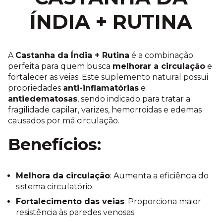
ÍNDIA + RUTINA
A
Castanha da Índia + Rutina
é a combinação
perfeita para quem busca
melhorar a circulação
e
fortalecer as veias. Este suplemento natural possui
propriedades
anti-inflamatórias
e
antiedematosas
, sendo indicado para tratar a
fragilidade capilar, varizes, hemorroidas e edemas
causados por má circulação.
Benefícios:
Melhora da circulação
: Aumenta a eficiência do
sistema circulatório.
Fortalecimento das veias
: Proporciona maior
resistência às paredes venosas.