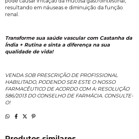
pode causar irritação da mucosa gastrointestinal,
resultando em náuseas e diminuição da função
renal.
Transforme sua saúde vascular com Castanha da
Índia + Rutina e sinta a diferença na sua
qualidade de vida!
VENDA SOB PRESCRIÇÃO DE PROFISSIONAL
HABILITADO, PODENDO SER ESTE O NOSSO
FARMACÊUTICO DE ACORDO COM A: RESOLUÇÃO
586/2013 DO CONSELHO DE FARMÁCIA. CONSULTE-
O!
Produtos similares