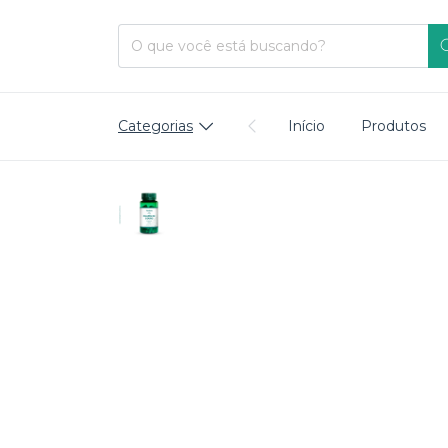
Categorias
Início
Produtos