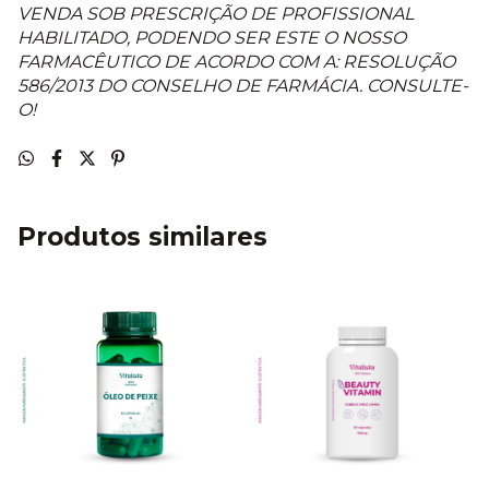
VENDA SOB PRESCRIÇÃO DE PROFISSIONAL
HABILITADO, PODENDO SER ESTE O NOSSO
FARMACÊUTICO DE ACORDO COM A: RESOLUÇÃO
586/2013 DO CONSELHO DE FARMÁCIA. CONSULTE-
O!
Produtos similares