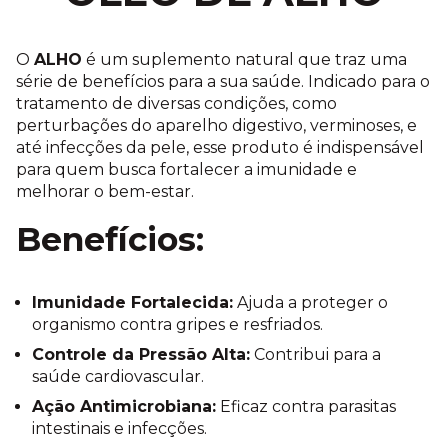
O
ALHO
é um suplemento natural que traz uma
série de benefícios para a sua saúde. Indicado para o
tratamento de diversas condições, como
perturbações do aparelho digestivo, verminoses, e
até infecções da pele, esse produto é indispensável
para quem busca fortalecer a imunidade e
melhorar o bem-estar.
Benefícios:
Imunidade Fortalecida:
Ajuda a proteger o
organismo contra gripes e resfriados.
Controle da Pressão Alta:
Contribui para a
saúde cardiovascular.
Ação Antimicrobiana:
Eficaz contra parasitas
intestinais e infecções.