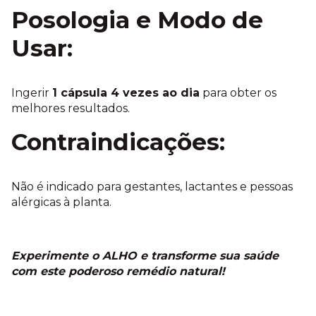
Posologia e Modo de
Usar:
Ingerir
1 cápsula 4 vezes ao dia
para obter os
melhores resultados.
Contraindicações:
Não é indicado para gestantes, lactantes e pessoas
alérgicas à planta.
Experimente o ALHO e transforme sua saúde
com este poderoso remédio natural!