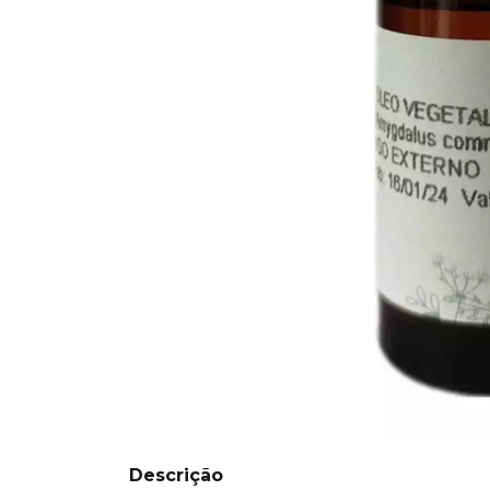
Descrição