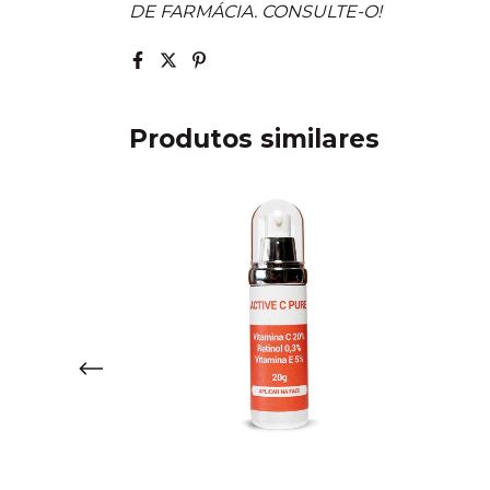
DE FARMÁCIA. CONSULTE-O!
Produtos similares