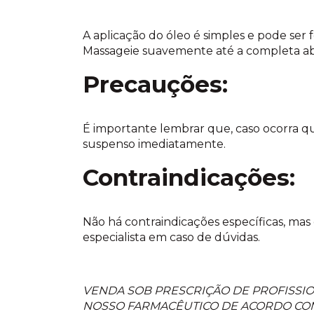
A aplicação do óleo é simples e pode ser 
Massageie suavemente até a completa ab
Precauções:
É importante lembrar que, caso ocorra qua
suspenso imediatamente.
Contraindicações:
Não há contraindicações específicas, m
especialista em caso de dúvidas.
VENDA SOB PRESCRIÇÃO DE PROFISSIO
NOSSO FARMACÊUTICO DE ACORDO COM