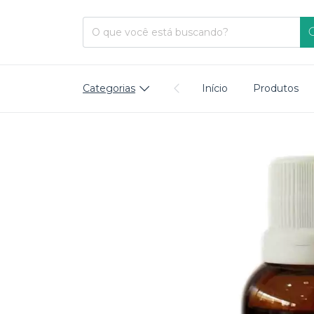
Categorias
Início
Produtos