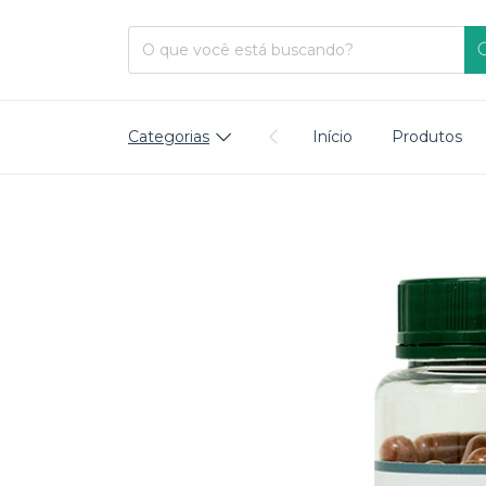
Categorias
Início
Produtos