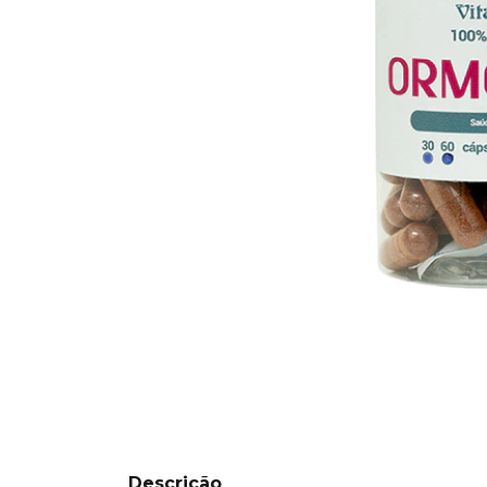
Descrição