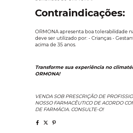
Contraindicações:
ORMONA apresenta boa tolerabilidade n
deve ser utilizado por: - Crianças - Gesta
acima de 35 anos.
Transforme sua experiência no climaté
ORMONA!
VENDA SOB PRESCRIÇÃO DE PROFISSIO
NOSSO FARMACÊUTICO DE ACORDO COM
DE FARMÁCIA. CONSULTE-O!