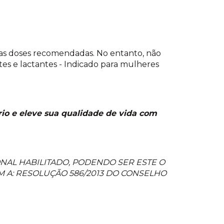
as doses recomendadas. No entanto, não
ntes e lactantes - Indicado para mulheres
rio e eleve sua qualidade de vida com
NAL HABILITADO, PODENDO SER ESTE O
 A: RESOLUÇÃO 586/2013 DO CONSELHO