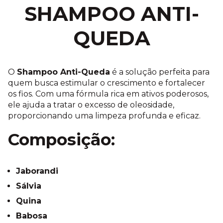
SHAMPOO ANTI-
QUEDA
O
Shampoo Anti-Queda
é a solução perfeita para
quem busca estimular o crescimento e fortalecer
os fios. Com uma fórmula rica em ativos poderosos,
ele ajuda a tratar o excesso de oleosidade,
proporcionando uma limpeza profunda e eficaz.
Composição:
Jaborandi
Sálvia
Quina
Babosa