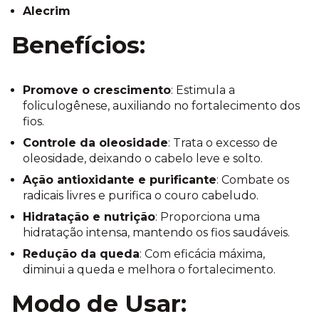
Alecrim
Benefícios:
Promove o crescimento
: Estimula a
foliculogênese, auxiliando no fortalecimento dos
fios.
Controle da oleosidade
: Trata o excesso de
oleosidade, deixando o cabelo leve e solto.
Ação antioxidante e purificante
: Combate os
radicais livres e purifica o couro cabeludo.
Hidratação e nutrição
: Proporciona uma
hidratação intensa, mantendo os fios saudáveis.
Redução da queda
: Com eficácia máxima,
diminui a queda e melhora o fortalecimento.
Modo de Usar: