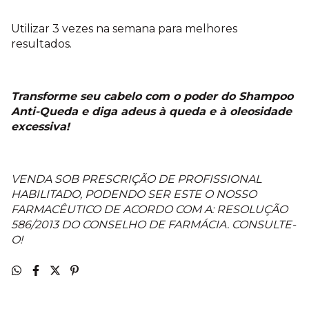
Utilizar 3 vezes na semana para melhores
resultados.
Transforme seu cabelo com o poder do Shampoo
Anti-Queda e diga adeus à queda e à oleosidade
excessiva!
VENDA SOB PRESCRIÇÃO DE PROFISSIONAL
HABILITADO, PODENDO SER ESTE O NOSSO
FARMACÊUTICO DE ACORDO COM A: RESOLUÇÃO
586/2013 DO CONSELHO DE FARMÁCIA. CONSULTE-
O!