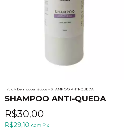
Início
>
Dermocosméticos
>
SHAMPOO ANTI-QUEDA
SHAMPOO ANTI-QUEDA
R$30,00
R$29,10
com
Pix