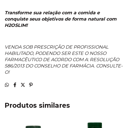
Transforme sua relação com a comida e
conquiste seus objetivos de forma natural com
H2OSLIM!
VENDA SOB PRESCRIÇÃO DE PROFISSIONAL
HABILITADO, PODENDO SER ESTE O NOSSO
FARMACÊUTICO DE ACORDO COM A: RESOLUÇÃO
586/2013 DO CONSELHO DE FARMÁCIA. CONSULTE-
O!
Produtos similares