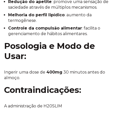
Redução do apetite
: promove uma sensação de
saciedade através de múltiplos mecanismos.
Melhoria do perfil lipídico
: aumento da
termogênese.
Controle da compulsão alimentar
: facilita o
gerenciamento de hábitos alimentares.
Posologia e Modo de
Usar:
Ingerir uma dose de
400mg
30 minutos antes do
almoço.
Contraindicações:
A administração de H20SLIM