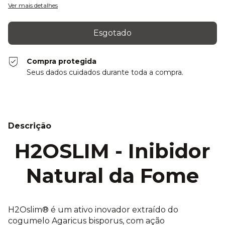
Ver mais detalhes
Compra protegida
Seus dados cuidados durante toda a compra.
Descrição
H2OSLIM - Inibidor
Natural da Fome
H2Oslim® é um ativo inovador extraído do
cogumelo Agaricus bisporus, com ação