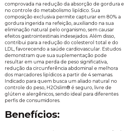
comprovada na redução da absorção de gordura e
no controle do metabolismo lipídico. Sua
composição exclusiva permite capturar em 80% a
gordura ingerida na refeição, auxiliando na sua
eliminação natural pelo organismo, sem causar
efeitos gastrointestinais indesejados. Além disso,
contribui para a redução do colesterol total e do
LDL, favorecendo a saúde cardiovascular. Estudos
demonstram que sua suplementação pode
resultar em uma perda de peso significativa,
redução da circunferência abdominal e melhora
dos marcadores lipídicos a partir de 4 semanas.
Indicado para quem busca um aliado natural no
controle do peso, H2Oslim® é seguro, livre de
glúten e alergênicos, sendo ideal para diferentes
perfis de consumidores.
Benefícios: