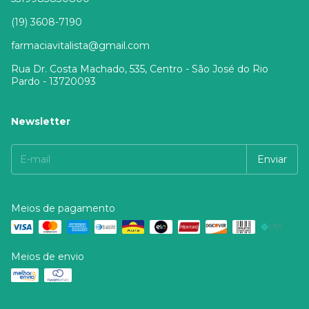
(19) 3608-7190
farmaciavitalista@gmail.com
Rua Dr. Costa Machado, 535, Centro - São José do Rio
Pardo - 13720093
Newsletter
Meios de pagamento
Meios de envio