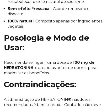
restabelecer o ciclo natural do seu sono.
Sem efeito “ressaca”
: Acorde renovado e
disposto.
100% natural
: Composto apenas por ingredientes
vegetais.
Posologia e Modo de
Usar:
Recomenda-se ingerir uma dose de
100 mg de
HERBATONIN®
, duas horas antes de dormir para
maximizar os benefícios.
Contraindicações:
A administração de HERBATONIN® nas doses
recomendadas é bem tolerada. Contudo, não deve