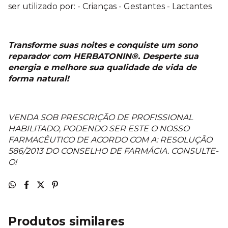
ser utilizado por: - Crianças - Gestantes - Lactantes
Transforme suas noites e conquiste um sono
reparador com HERBATONIN®. Desperte sua
energia e melhore sua qualidade de vida de
forma natural!
VENDA SOB PRESCRIÇÃO DE PROFISSIONAL
HABILITADO, PODENDO SER ESTE O NOSSO
FARMACÊUTICO DE ACORDO COM A: RESOLUÇÃO
586/2013 DO CONSELHO DE FARMÁCIA. CONSULTE-
O!
Produtos similares