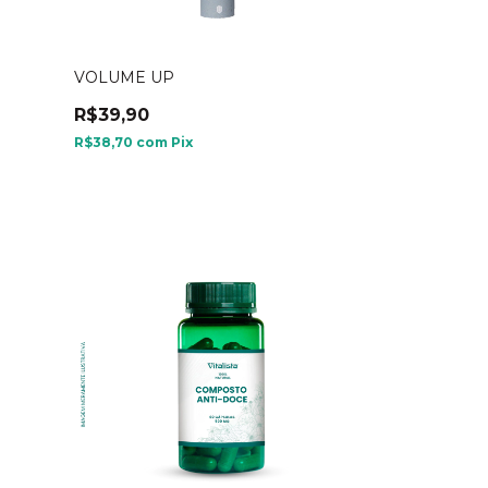
VOLUME UP
R$39,90
R$38,70
com
Pix