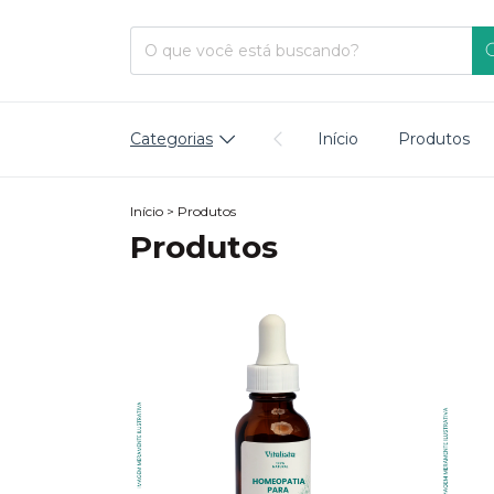
Categorias
Início
Produtos
Início
>
Produtos
Produtos