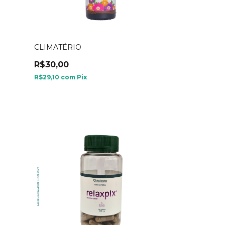
CLIMATÉRIO
R$30,00
R$29,10
com
Pix